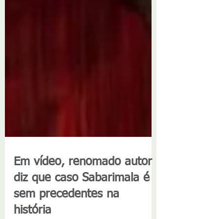
Em vídeo, renomado autor