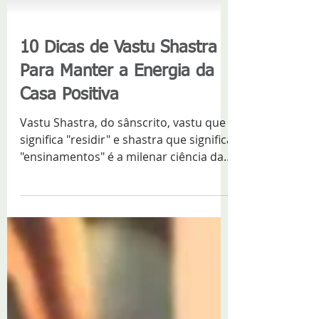
10 Dicas de Vastu Shastra
Para Manter a Energia da
Casa Positiva
Vastu Shastra, do sânscrito, vastu que
significa "residir" e shastra que significa
"ensinamentos" é a milenar ciência da
arquitetura...