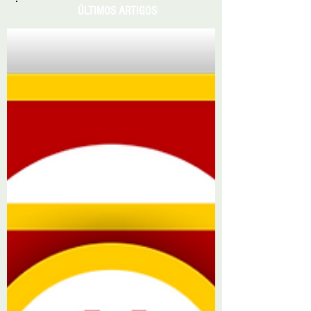
ÚLTIMOS ARTIGOS