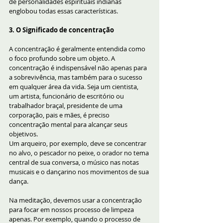
de personalidades espirituais indianas 
englobou todas essas características.
3. O Significado de concentração
A concentração é geralmente entendida como 
o foco profundo sobre um objeto. A 
concentração é indispensável não apenas para 
a sobrevivência, mas também para o sucesso 
em qualquer área da vida. Seja um cientista, 
um artista, funcionário de escritório ou 
trabalhador braçal, presidente de uma 
corporação, pais e mães, é preciso 
concentração mental para alcançar seus 
objetivos. 
Um arqueiro, por exemplo, deve se concentrar 
no alvo, o pescador no peixe, o orador no tema 
central de sua conversa, o músico nas notas 
musicais e o dançarino nos movimentos de sua 
dança. 
Na meditação, devemos usar a concentração 
para focar em nossos processo de limpeza 
apenas. Por exemplo, quando o processo de 