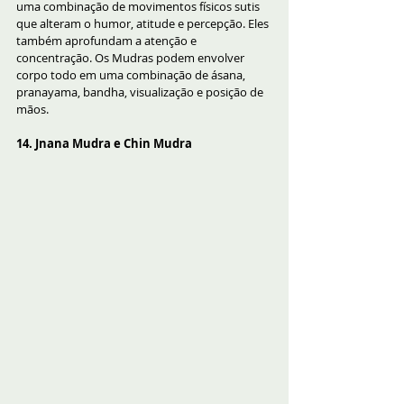
uma combinação de movimentos físicos sutis 
que alteram o humor, atitude e percepção. Eles 
também aprofundam a atenção e 
concentração. Os Mudras podem envolver  
corpo todo em uma combinação de ásana, 
pranayama, bandha, visualização e posição de 
mãos. 
14. Jnana Mudra e Chin Mudra