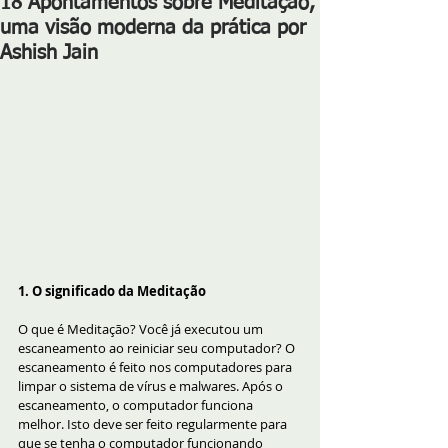
18 Apontamentos sobre Meditação,
uma visão moderna da prática por
Ashish Jain
1. O significado da Meditação
O que é Meditação? Você já executou um 
escaneamento ao reiniciar seu computador? O 
escaneamento é feito nos computadores para 
limpar o sistema de vírus e malwares. Após o 
escaneamento, o computador funciona 
melhor. Isto deve ser feito regularmente para 
que se tenha o computador funcionando 