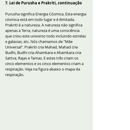
7. Lei de Purusha e Prakriti, continuação
Purusha significa Energia Cósmica. Esta energia 
cósmica está em todo lugar e é ilimitada. 
Prakriti é a natureza. A natureza não significa 
apenas a Terra, natureza é uma consciência 
que criou este universo todo incluindo estrelas 
e galaxias, etc. Nós chamamos de "Mãe 
Universal". Prakriti cria Mahad, Mahad cria 
Budhi, Budhi cria Ahamkara e Ahamkara cria 
Sattva, Rajas e Tamas. E estes três criam os 
cinco elementos e os cinco elementos criam a 
respiração. Veja na figura abaixo o mapa da 
respiração.