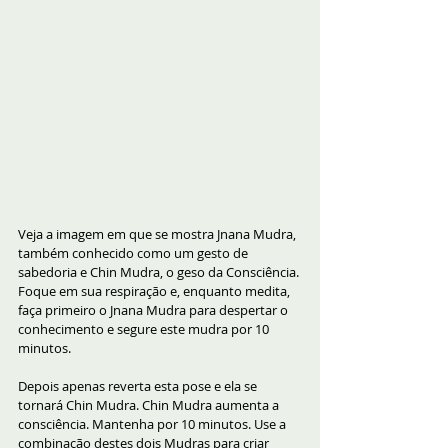
Veja a imagem em que se mostra Jnana Mudra, 
também conhecido como um gesto de 
sabedoria e Chin Mudra, o geso da Consciência. 
Foque em sua respiração e, enquanto medita, 
faça primeiro o Jnana Mudra para despertar o 
conhecimento e segure este mudra por 10 
minutos. 
Depois apenas reverta esta pose e ela se 
tornará Chin Mudra. Chin Mudra aumenta a 
consciência. Mantenha por 10 minutos. Use a 
combinação destes dois Mudras para criar 