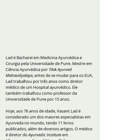
Lad é Bacharel em Medicina Ayurvédica e 
Cirurgia pela Universidade de Pune. Mestre em 
Ciência Ayurvédica por 
Tilak Ayurved 
Mahavidyalaya
, antes de se mudar para os EUA, 
Lad trabalhou por três anos como diretor 
médico de um Hospital ayurvédico. Ele 
também trabalhou como professor da 
Universidade de Pune por 15 anos.
Hoje, aos 76 anos de idade, Vasant Lad é 
considerado um dos maiores especialistas em 
Ayurveda no mundo, tendo 11 livros 
publicados, além de diversos artigos. O médico 
é diretor do 
Ayurvedic Institute
 em 