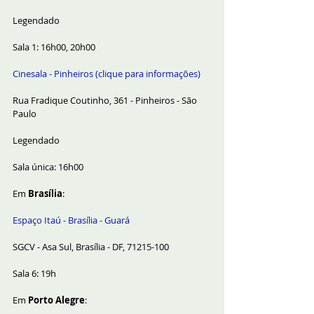
Legendado
Sala 1: 16h00, 20h00
Cinesala - Pinheiros (clique para informações)
Rua Fradique Coutinho, 361 - Pinheiros - São 
Paulo
Legendado
Sala única: 16h00
Em 
Brasília
:
Espaço Itaú - Brasília - Guará
SGCV - Asa Sul, Brasília - DF, 71215-100
Sala 6: 19h
Em 
Porto Alegre
: