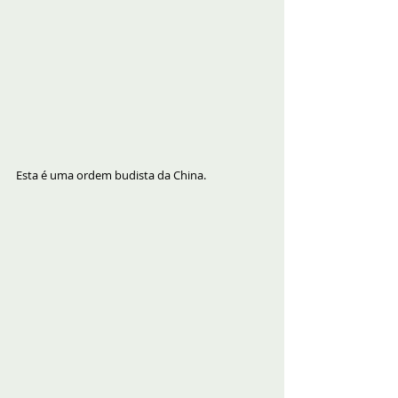
Esta é uma ordem budista da China.