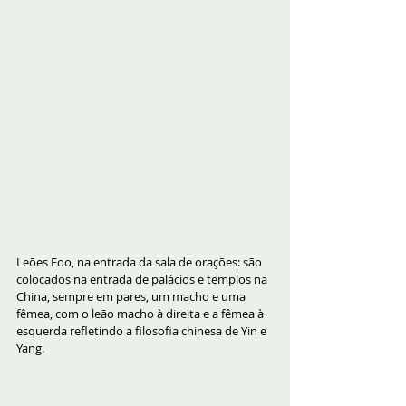
Leões Foo, na entrada da sala de orações: são 
colocados na entrada de palácios e templos na 
China, sempre em pares, um macho e uma 
fêmea, com o leão macho à direita e a fêmea à 
esquerda refletindo a filosofia chinesa de Yin e 
Yang.