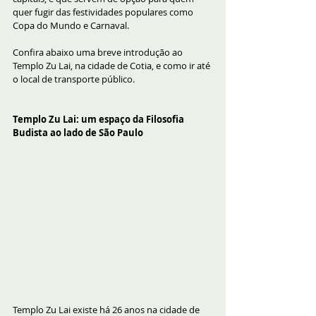
quer fugir das festividades populares como 
Copa do Mundo e Carnaval.
Confira abaixo uma breve introdução ao 
Templo Zu Lai, na cidade de Cotia, e como ir até 
o local de transporte público.
Templo Zu Lai: um espaço da Filosofia 
Budista ao lado de São Paulo
Templo Zu Lai existe há 26 anos na cidade de 