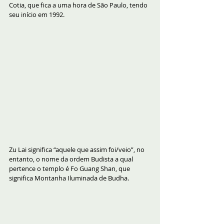
Cotia, que fica a uma hora de São Paulo, tendo 
seu início em 1992.
Zu Lai significa “aquele que assim foi/veio”, no 
entanto, o nome da ordem Budista a qual 
pertence o templo é Fo Guang Shan, que 
significa Montanha Iluminada de Budha.