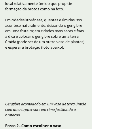
local relativamente úmido que propicie 
formação de brotos como na foto. 
Em cidades litorâneas, quentes e úmidas isso 
acontece naturalmente, deixando o gengibre 
em uma fruteira; em cidades mais secas e frias 
a dica é colocar o gengibre sobre uma terra 
úmida (pode ser de um outro vaso de plantas) 
e esperar a brotação (foto abaixo).
Gengibre acomodado em um vaso de terra úmido 
com uma tupperware em cima facilitando a 
brotação
Passo 2 - Como escolher o vaso