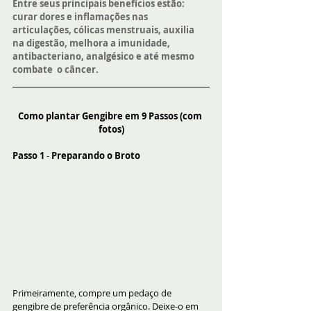
Entre seus principais benefícios estão: 
curar dores e inflamações nas 
articulações, cólicas menstruais, auxilia 
na digestão, melhora a imunidade, 
antibacteriano, analgésico e até mesmo 
combate  o câncer.
Como plantar Gengibre em 9 Passos (com 
fotos)
Passo 1
 - 
Preparando o Broto
Primeiramente, compre um pedaço de 
gengibre de preferência orgânico. Deixe-o em 