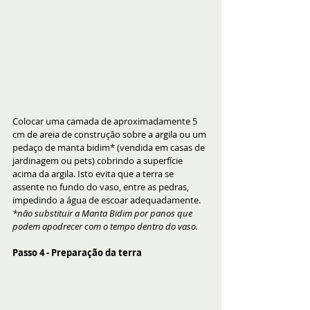
Colocar uma camada de aproximadamente 5 
cm de areia de construção sobre a argila ou um 
pedaço de manta bidim* (vendida em casas de 
jardinagem ou pets) cobrindo a superfície 
acima da argila. Isto evita que a terra se 
assente no fundo do vaso, entre as pedras, 
impedindo a água de escoar adequadamente.
*não substituir a Manta Bidim por panos que 
podem apodrecer com o tempo dentro do vaso.
Passo 4 - Preparação da terra 