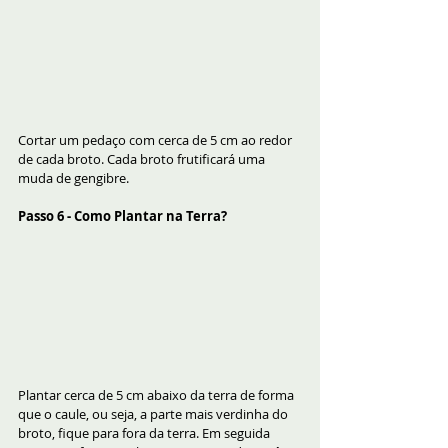
Cortar um pedaço com cerca de 5 cm ao redor 
de cada broto. Cada broto frutificará uma 
muda de gengibre.
Passo 6 - Como Plantar na Terra?
Plantar cerca de 5 cm abaixo da terra de forma 
que o caule, ou seja, a parte mais verdinha do 
broto, fique para fora da terra. Em seguida 