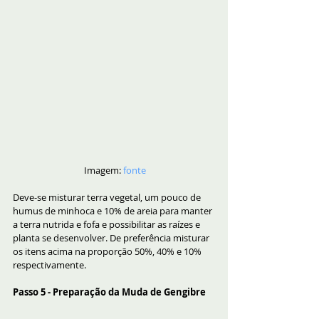
 Imagem: 
fonte
Deve-se misturar terra vegetal, um pouco de 
humus de minhoca e 10% de areia para manter 
a terra nutrida e fofa e possibilitar as raízes e 
planta se desenvolver. De preferência misturar 
os itens acima na proporção 50%, 40% e 10% 
respectivamente.
Passo 5 - Preparação da Muda de Gengibre