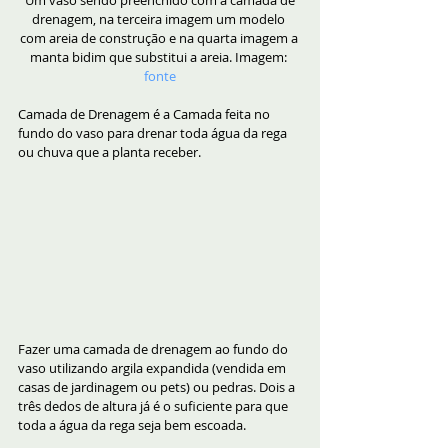
drenagem, na terceira imagem um modelo 
com areia de construção e na quarta imagem a 
manta bidim que substitui a areia. Imagem: 
fonte
Camada de Drenagem é a Camada feita no 
fundo do vaso para drenar toda água da rega 
ou chuva que a planta receber. 
Fazer uma camada de drenagem ao fundo do 
vaso utilizando argila expandida (vendida em 
casas de jardinagem ou pets) ou pedras. Dois a 
três dedos de altura já é o suficiente para que 
toda a água da rega seja bem escoada. 