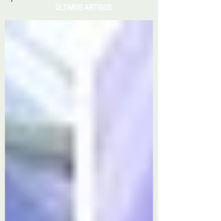
ÚLTIMOS ARTIGOS