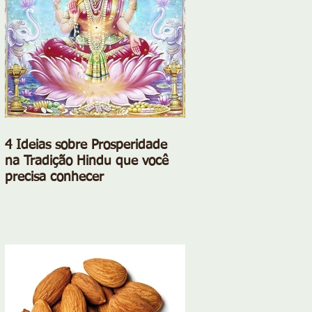
4 Ideias sobre Prosperidade
na Tradição Hindu que você
precisa conhecer