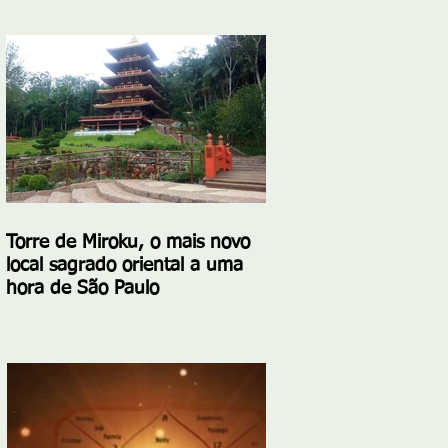
Torre de Miroku, o mais novo
local sagrado oriental a uma
hora de São Paulo