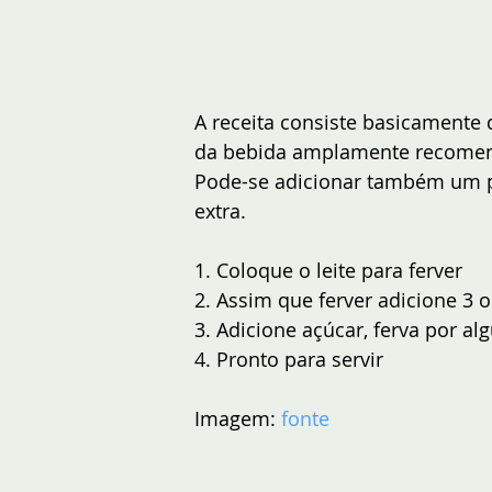
A receita consiste basicamente d
da bebida amplamente recomend
Pode-se adicionar também um 
extra. 
1. Coloque o leite para ferver
2. Assim que ferver adicione 3 
3. Adicione açúcar, ferva por a
4. Pronto para servir
Imagem: 
fonte