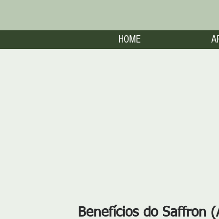
HOME
A
Benefícios do Saffron (