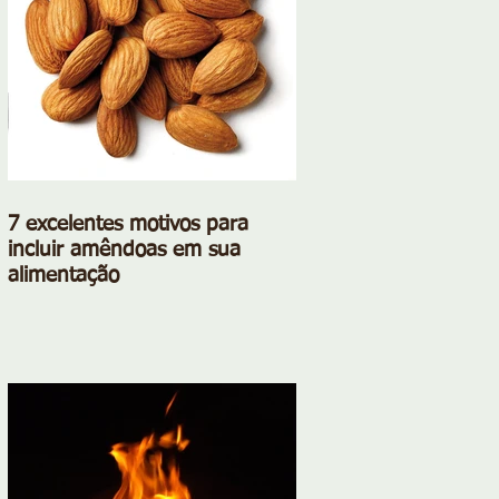
7 excelentes motivos para
incluir amêndoas em sua
alimentação