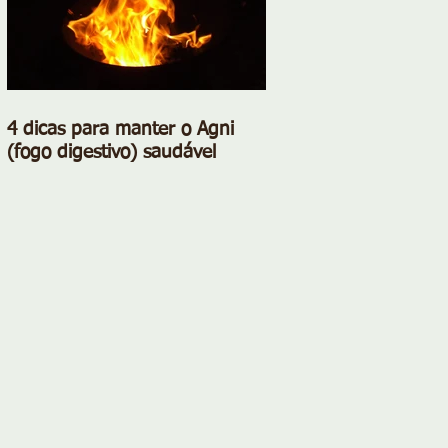
4 dicas para manter o Agni
(fogo digestivo) saudável