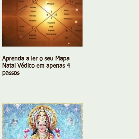
Aprenda a ler o seu Mapa
Natal Védico em apenas 4
passos