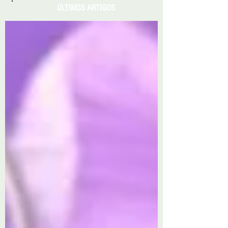
ÚLTIMOS ARTIGOS