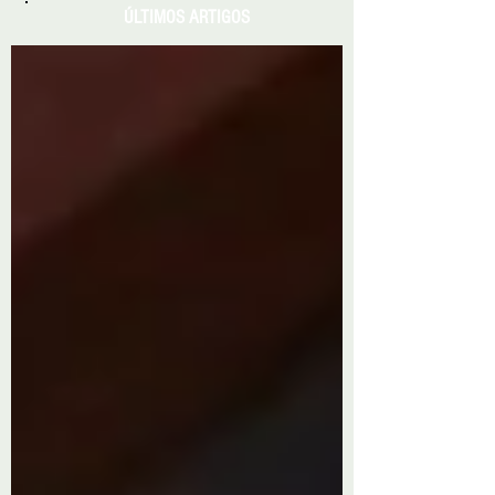
ÚLTIMOS ARTIGOS