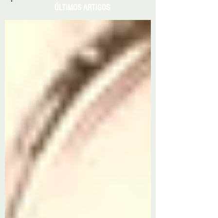
ÚLTIMOS ARTIGOS