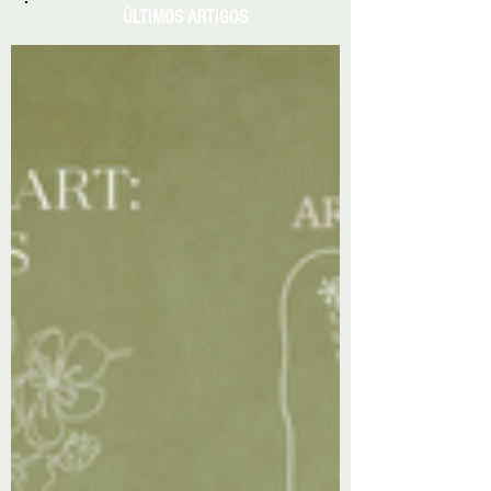
ÚLTIMOS ARTIGOS