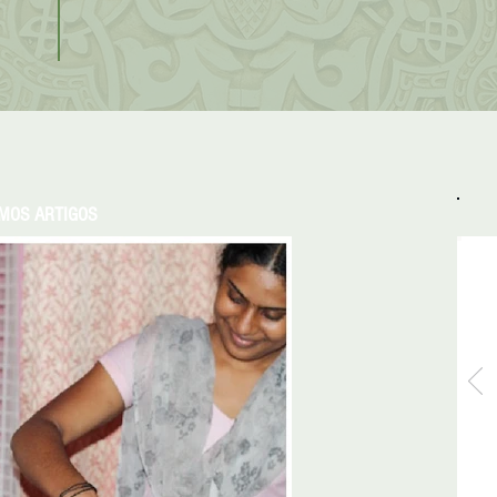
IMOS ARTIGOS