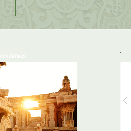
IMOS ARTIGOS