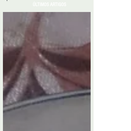
ÚLTIMOS ARTIGOS