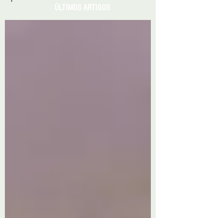
ÚLTIMOS ARTIGOS