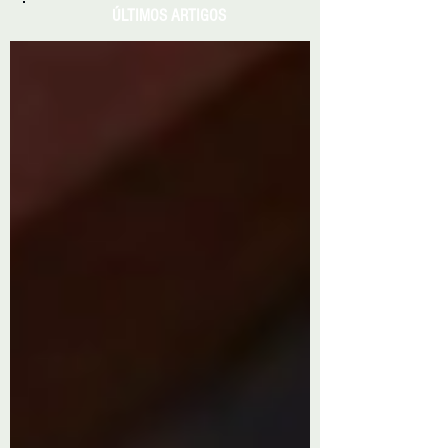
ÚLTIMOS ARTIGOS