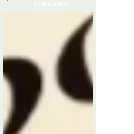
ÚLTIMOS ARTIGOS