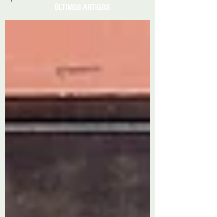
ÚLTIMOS ARTIGOS