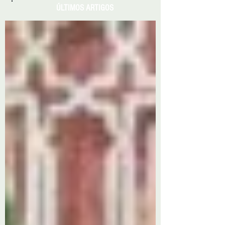
ÚLTIMOS ARTIGOS