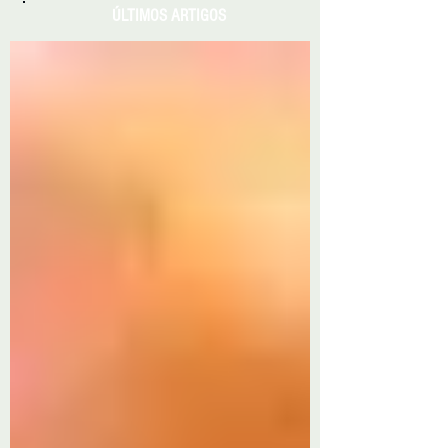
ÚLTIMOS ARTIGOS