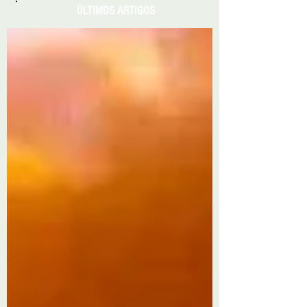
ÚLTIMOS ARTIGOS