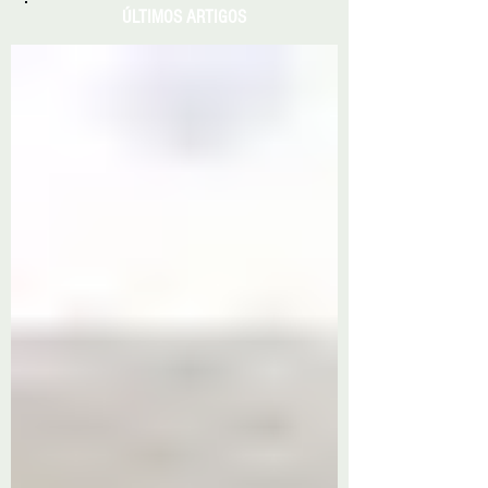
ÚLTIMOS ARTIGOS