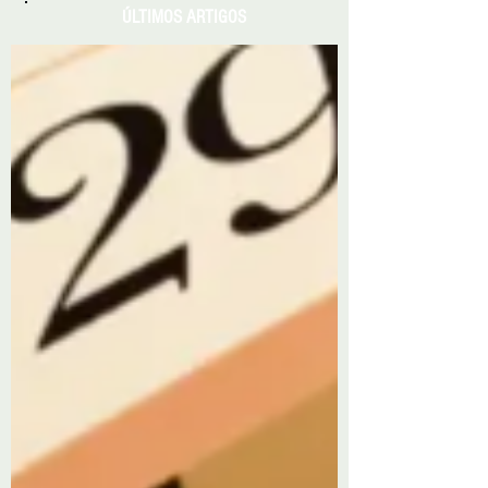
ÚLTIMOS ARTIGOS