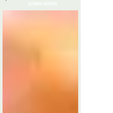
ÚLTIMOS ARTIGOS