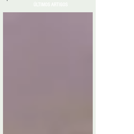
ÚLTIMOS ARTIGOS