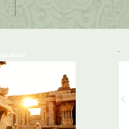
IMOS ARTIGOS