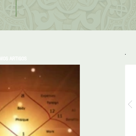
IMOS ARTIGOS