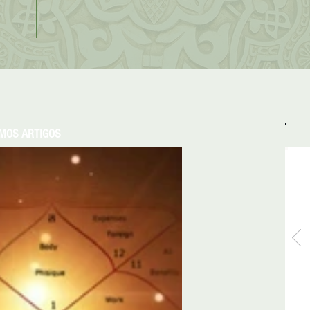
IMOS ARTIGOS