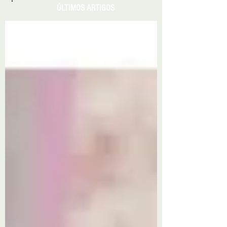
ÚLTIMOS ARTIGOS