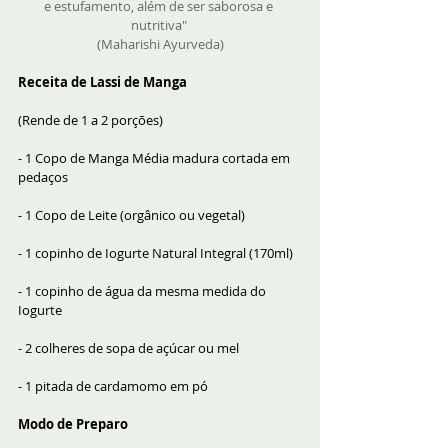
e estufamento, além de ser saborosa e 
nutritiva" 
(Maharishi Ayurveda)
Receita de Lassi de Manga
(Rende de 1 a 2 porções)
- 1 Copo de Manga Média madura cortada em 
pedaços
- 1 Copo de Leite (orgânico ou vegetal)
- 1 copinho de Iogurte Natural Integral (170ml)
- 1 copinho de água da mesma medida do 
Iogurte
- 2 colheres de sopa de açúcar ou mel
- 1 pitada de cardamomo em pó
Modo de Preparo