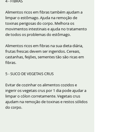
4 - FIBRAS
Alimentos ricos em fibras também ajudam a 
limpar o estômago. Ajuda na remoção de 
toxinas perigosas do corpo. Melhora os 
movimentos intestinais e ajuda no tratamento 
de todos os problemas do estômago.
Alimentos ricos em fibras na sua dieta diária, 
frutas frescas devem ser ingeridos. Cereais, 
castanhas, feijões, sementes tão são ricas em 
fibras.
5 - SUCO DE VEGETAIS CRUS
Evitar de cozinhar os alimentos cozidos e 
ingerir os vegetais crus por 1 dia pode ajudar a 
limpar o cólon corretamente. Vegetais crus 
ajudam na remoção de toxinas e restos sólidos 
do corpo.