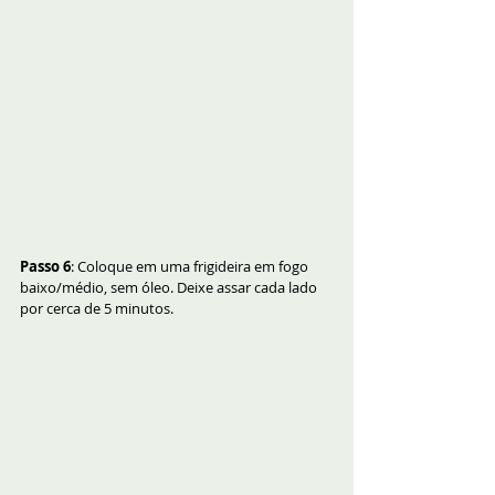
Passo 6
: Coloque em uma frigideira em fogo 
baixo/médio, sem óleo. Deixe assar cada lado 
por cerca de 5 minutos.