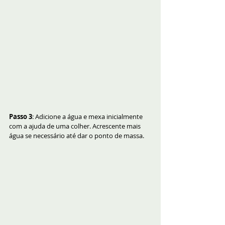
Passo 3
: Adicione a água e mexa inicialmente 
com a ajuda de uma colher. Acrescente mais 
água se necessário até dar o ponto de massa.