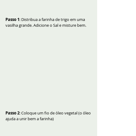
Passo 1
: Distribua a farinha de trigo em uma 
vasilha grande. Adicione o Sal e misture bem.
Passo 2
: Coloque um fio de óleo vegetal (o óleo 
ajuda a unir bem a farinha)