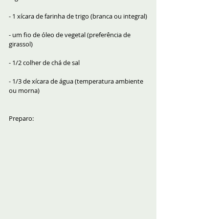
- 1 xícara de farinha de trigo (branca ou integral)
- um fio de óleo de vegetal (preferência de 
girassol)
- 1/2 colher de chá de sal
- 1/3 de xícara de água (temperatura ambiente 
ou morna)
Preparo: