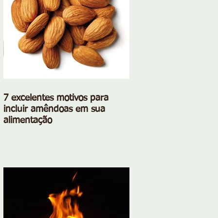
7 excelentes motivos para
incluir amêndoas em sua
alimentação