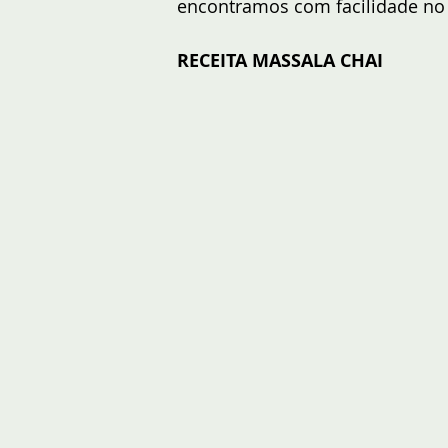
encontramos com facilidade no 
RECEITA MASSALA CHAI