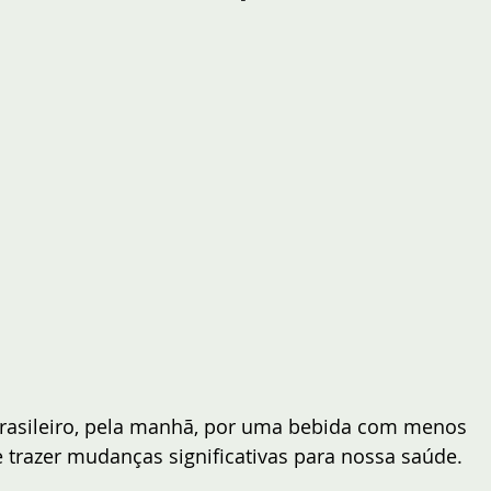
 brasileiro, pela manhã, por uma bebida com menos 
e trazer mudanças significativas para nossa saúde.