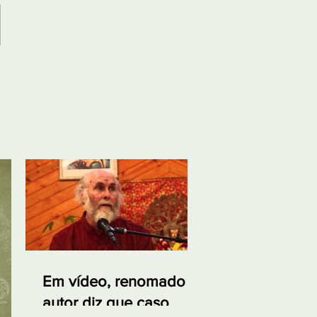
Em vídeo, renomado
autor diz que caso