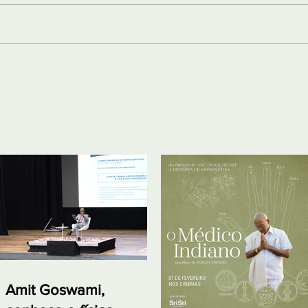
Amit Goswami,