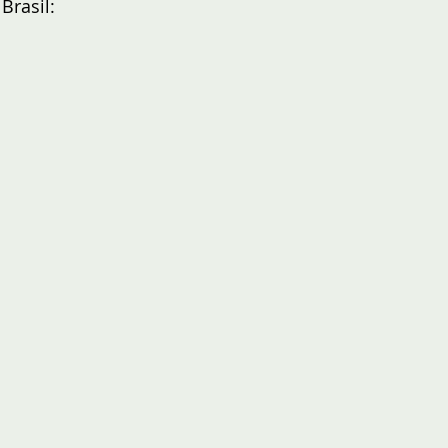
Brasil: