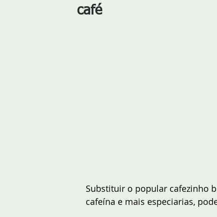
café
Substituir o popular cafezinho
cafeína e mais especiarias, pod