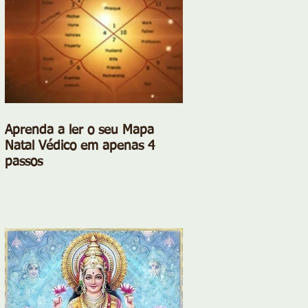
Aprenda a ler o seu Mapa
Natal Védico em apenas 4
passos