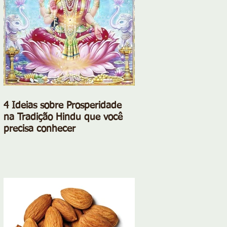
4 Ideias sobre Prosperidade
na Tradição Hindu que você
precisa conhecer