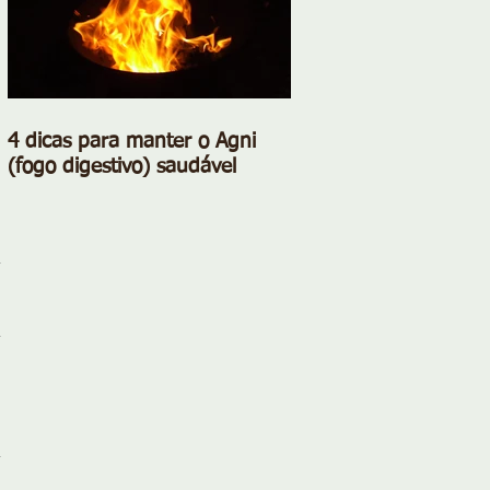
4 dicas para manter o Agni
(fogo digestivo) saudável