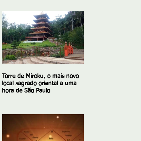
Torre de Miroku, o mais novo
local sagrado oriental a uma
hora de São Paulo