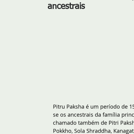
ancestrais
Pitru Paksha é um período de 
se os ancestrais da família pri
chamado também de Pitri Paksha
Pokkho, Sola Shraddha, Kanagat,