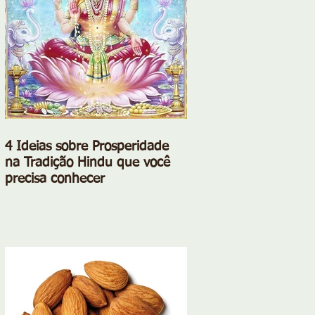
4 Ideias sobre Prosperidade
na Tradição Hindu que você
precisa conhecer