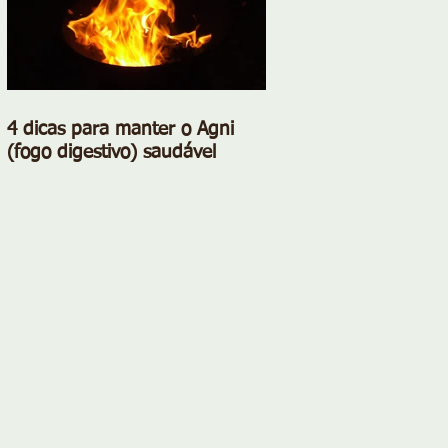
4 dicas para manter o Agni
(fogo digestivo) saudável