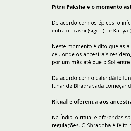
Pitru Paksha e o momento ast
De acordo com os épicos, o iníc
entra no rashi (signo) de Kanya 
Neste momento é dito que as alm
céu onde os ancestrais residem
por um mês até que o Sol entre
De acordo com o calendário luna
lunar de Bhadrapada começando 
Ritual e oferenda aos ancestr
Na Índia, o ritual e oferendas 
regulações. O Shraddha é feito p