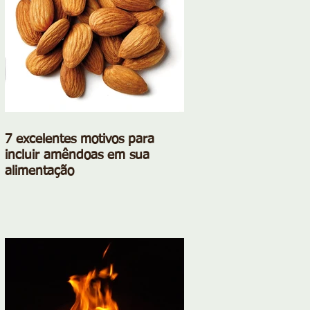
7 excelentes motivos para
incluir amêndoas em sua
alimentação