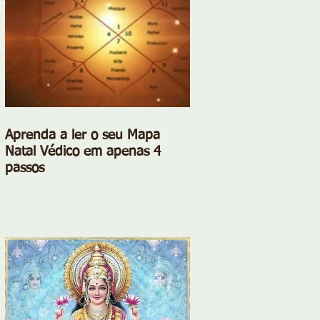
Aprenda a ler o seu Mapa
Natal Védico em apenas 4
passos