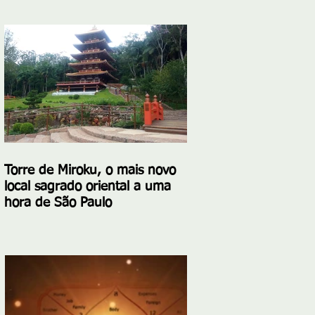
Torre de Miroku, o mais novo
local sagrado oriental a uma
hora de São Paulo