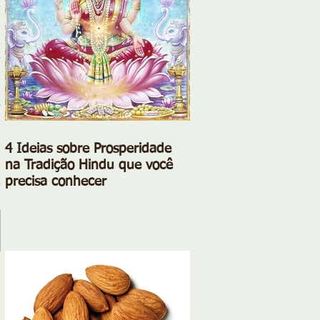
4 Ideias sobre Prosperidade
na Tradição Hindu que você
precisa conhecer