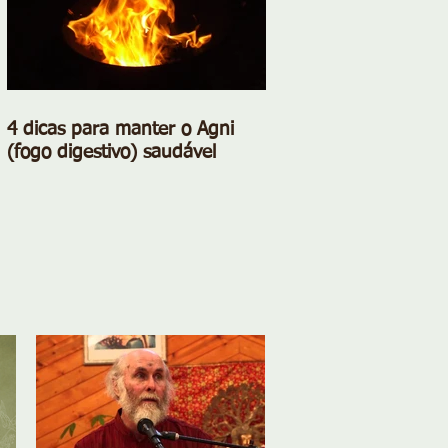
4 dicas para manter o Agni
(fogo digestivo) saudável