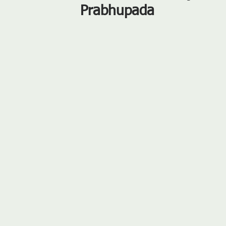
Prabhupada