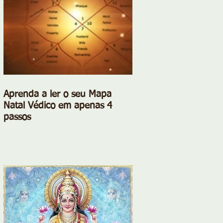
Aprenda a ler o seu Mapa
Natal Védico em apenas 4
passos