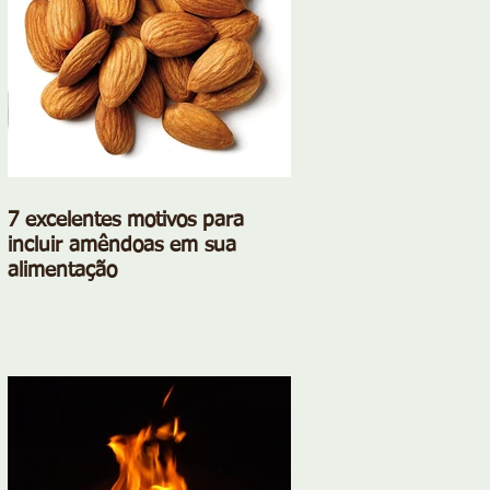
7 excelentes motivos para
incluir amêndoas em sua
alimentação