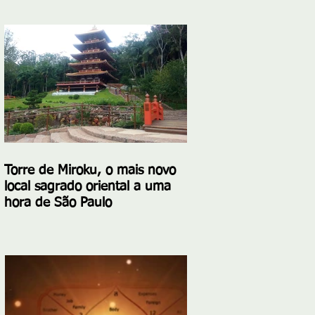
Torre de Miroku, o mais novo
local sagrado oriental a uma
hora de São Paulo