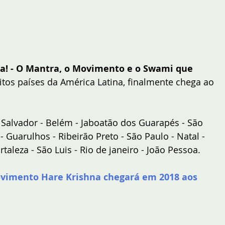
a! - O Mantra, o Movimento e o Swami que 
tos países da América Latina, finalmente chega ao 
Salvador - Belém - Jaboatão dos Guarapés - São 
- Guarulhos - Ribeirão Preto - São Paulo - Natal - 
rtaleza - São Luis - Rio de janeiro - João Pessoa.
vimento Hare Krishna chegará em 2018 aos 