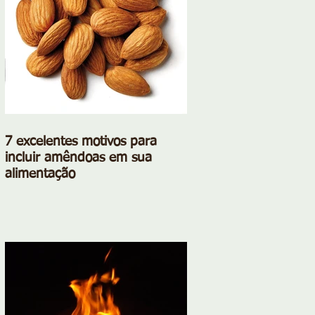
7 excelentes motivos para
incluir amêndoas em sua
alimentação