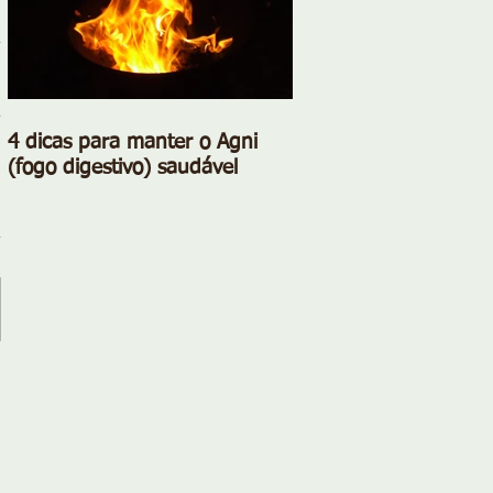
4 dicas para manter o Agni
(fogo digestivo) saudável