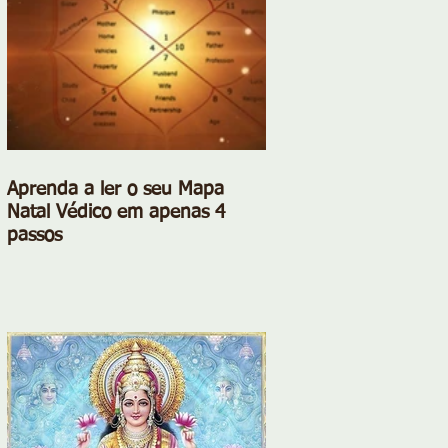
Aprenda a ler o seu Mapa
Natal Védico em apenas 4
passos