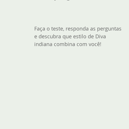
Faça o teste, responda as perguntas 
e descubra que estilo de Diva 
indiana combina com você!