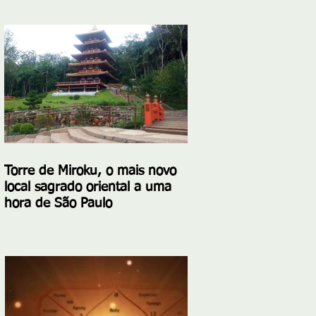
Torre de Miroku, o mais novo
local sagrado oriental a uma
hora de São Paulo