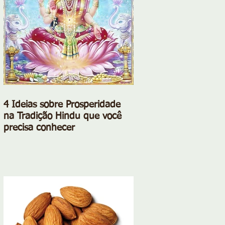
4 Ideias sobre Prosperidade
na Tradição Hindu que você
precisa conhecer