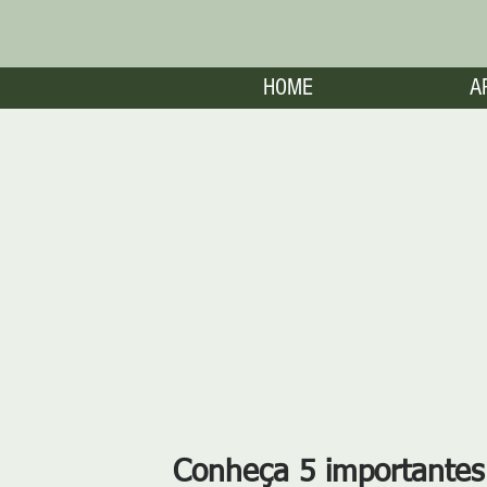
HOME
A
Conheça 5 importantes 