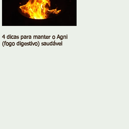
4 dicas para manter o Agni
(fogo digestivo) saudável