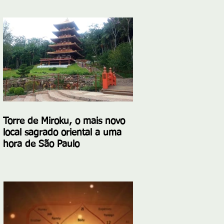
Torre de Miroku, o mais novo
local sagrado oriental a uma
hora de São Paulo