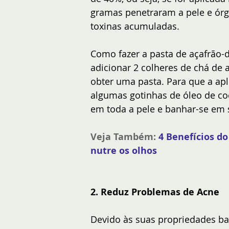
gramas penetraram a pele e órg
toxinas acumuladas. 
Como fazer a pasta de açafrão-
adicionar 2 colheres de chá de 
obter uma pasta. Para que a apl
algumas gotinhas de óleo de coc
em toda a pele e banhar-se em 
Veja Também:
4 Benefícios do
nutre os olhos
2. Reduz Problemas de Acne
Devido às suas propriedades bact