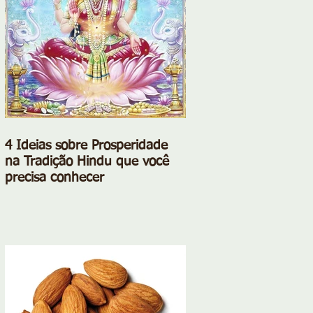
4 Ideias sobre Prosperidade
na Tradição Hindu que você
precisa conhecer