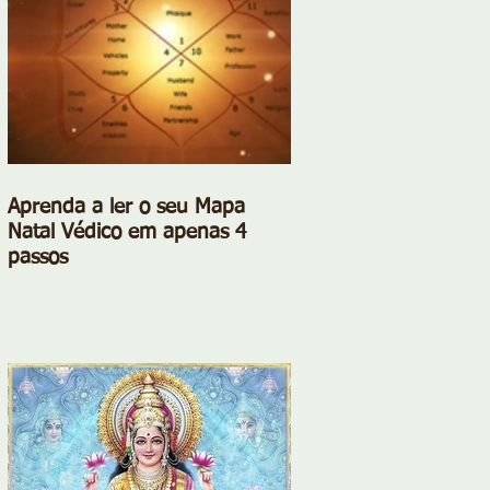
Aprenda a ler o seu Mapa
Natal Védico em apenas 4
passos