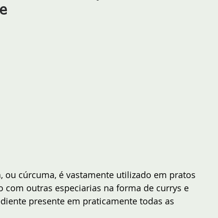
le
, ou cúrcuma, é vastamente utilizado em pratos 
 com outras especiarias na forma de currys e 
diente presente em praticamente todas as 