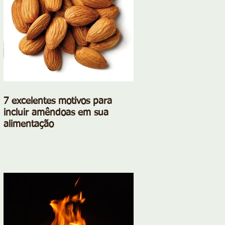
7 excelentes motivos para
incluir amêndoas em sua
alimentação