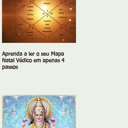
Aprenda a ler o seu Mapa
Natal Védico em apenas 4
passos