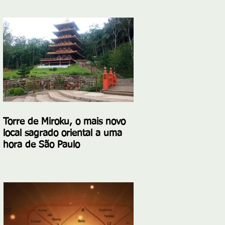
Torre de Miroku, o mais novo
local sagrado oriental a uma
hora de São Paulo