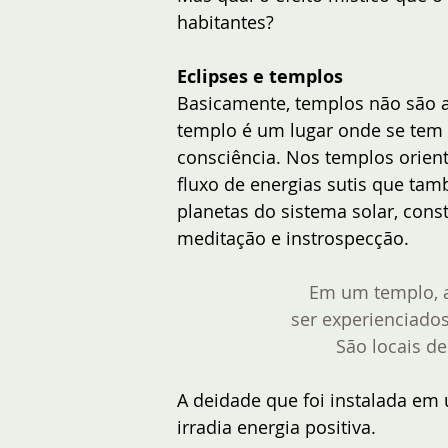
habitantes?
Eclipses e templos
Basicamente, templos não são a
templo é um lugar onde se tem 
consciência. Nos templos orienta
fluxo de energias sutis que ta
planetas do sistema solar, const
meditação e instrospecção.
Em um templo, 
ser experienciados
São locais de
A deidade que foi instalada em
irradia energia positiva. 