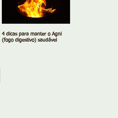
4 dicas para manter o Agni
(fogo digestivo) saudável