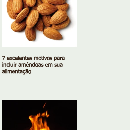
7 excelentes motivos para
incluir amêndoas em sua
alimentação