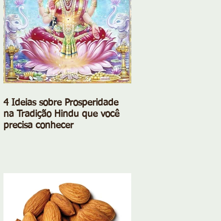
4 Ideias sobre Prosperidade
na Tradição Hindu que você
precisa conhecer