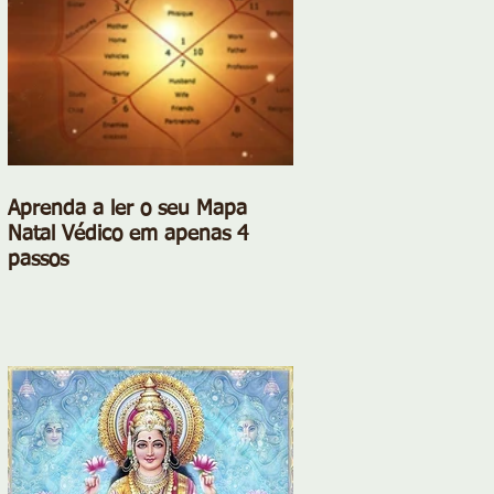
Aprenda a ler o seu Mapa
Natal Védico em apenas 4
passos