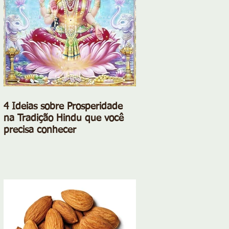
4 Ideias sobre Prosperidade
na Tradição Hindu que você
precisa conhecer