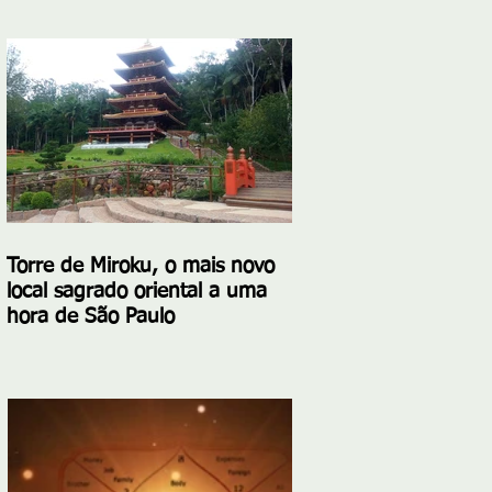
Torre de Miroku, o mais novo
local sagrado oriental a uma
hora de São Paulo