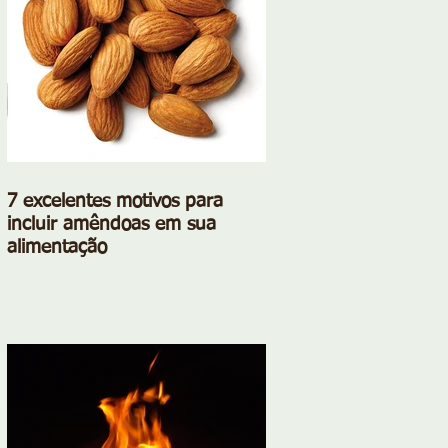
7 excelentes motivos para
incluir amêndoas em sua
alimentação