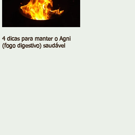
4 dicas para manter o Agni
(fogo digestivo) saudável