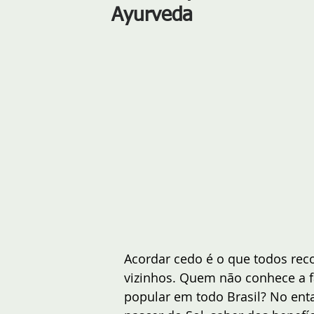
Ayurveda
Acordar cedo é o que todos rec
vizinhos. Quem não conhece a f
popular em todo Brasil? No enta