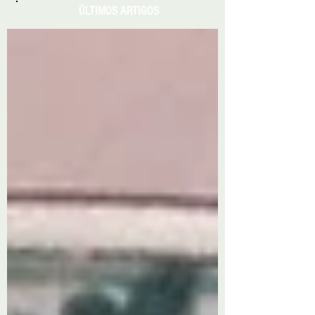
ÚLTIMOS ARTIGOS