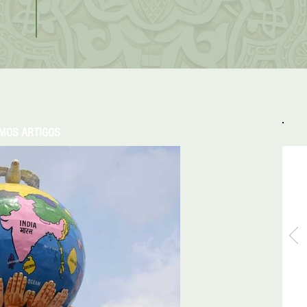
IMOS ARTIGOS