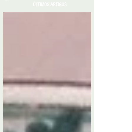
ÚLTIMOS ARTIGOS